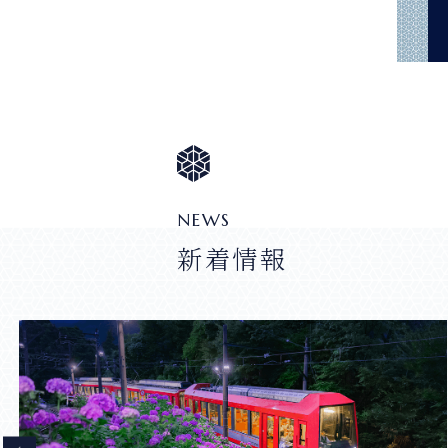
NEWS
新着情報