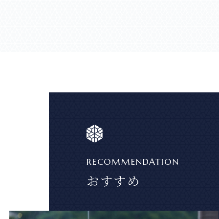
RECOMMENDATION
おすすめ