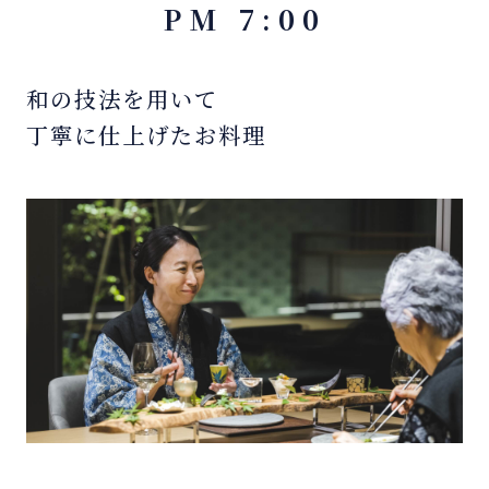
PM 7:00
和の技法を用いて
丁寧に仕上げたお料理