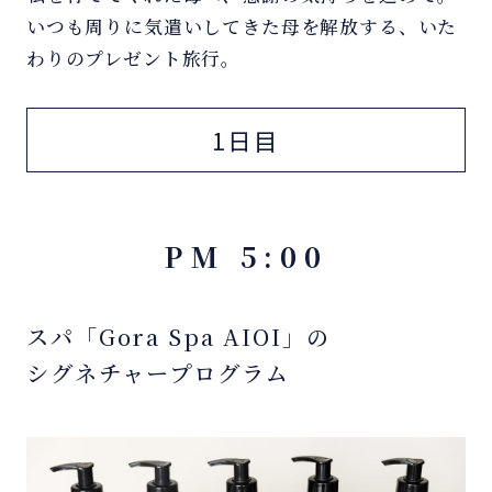
いつも周りに気遣いしてきた母を解放する、いた
わりのプレゼント旅行。
1日目
PM 5:00
スパ「Gora Spa AIOI」の
シグネチャープログラム