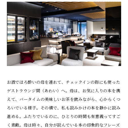
お酒でほろ酔いの母を連れて、チェックインの際にも使った
ゲストラウンジ間（あわい）へ。母は、お気に入りの本を携
えて、バータイムの美味しいお茶を飲みながら、心からくつ
ろいでいる様子。その横で、私も読みかけの本を静かに読み
進める。ふたりでいるのに、ひとりの時間も有意義ってすご
く素敵。母は時々、自分が読んでいる本の印象的なフレーズ