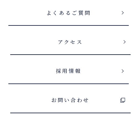
よくあるご質問
アクセス
採用情報
お問い合わせ