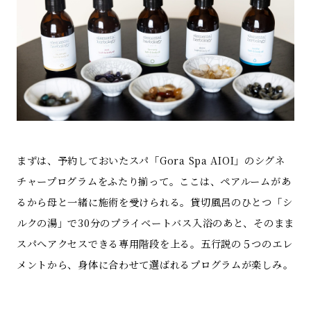
まずは、予約しておいたスパ「Gora Spa AIOI」のシグネ
チャープログラムをふたり揃って。ここは、ペアルームがあ
るから母と一緒に施術を受けられる。貸切風呂のひとつ「シ
ルクの湯」で30分のプライベートバス入浴のあと、そのまま
スパへアクセスできる専用階段を上る。五行説の５つのエレ
メントから、身体に合わせて選ばれるプログラムが楽しみ。