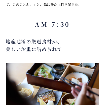
て、このことね。」と、母は静かに目を閉じた。
AM 7:30
地産地消の厳選食材が、
美しいお重に詰められて