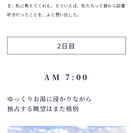
を、私に教えてくれる。そういえば、私たちって昔から読書
好きだったことを、ふと思い出した。
2日目
AM 7:00
ゆっくりお湯に浸かりながら
独占する眺望はまた格別