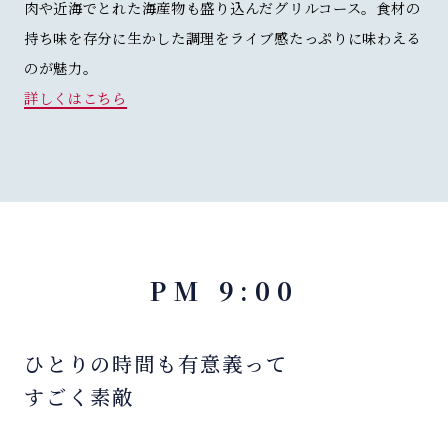
肉や近海でとれた海産物も盛り込んだグリルコース。食材の
持ち味を存分に生かした調理をライブ感たっぷりに味わえる
のが魅力。
詳しくはこちら
PM 9:00
ひとりの時間も有意義って
すごく素敵