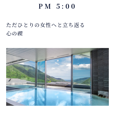
PM 5:00
ただひとりの女性へと立ち返る
心の禊