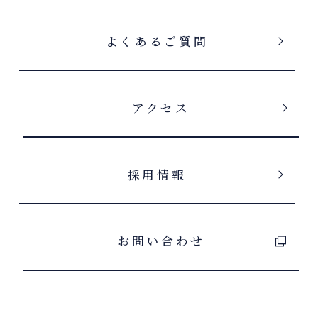
よくあるご質問
アクセス
採用情報
お問い合わせ