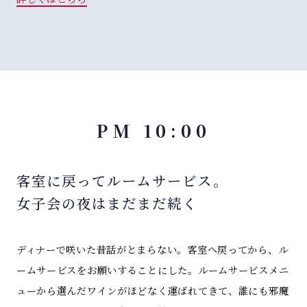
PM 10:00
客室に戻ってルームサービス。
女子会の夜はまだまだ続く
ディナーで咲いた昔話がとまらない。客室へ戻ってから、ル
ームサービスをお願いすることにした。ルームサービスメニ
ューから選んだワインがほどなく運ばれてきて、誰にも邪魔