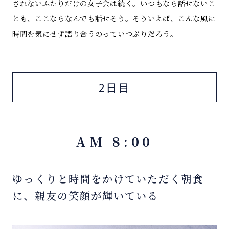
されないふたりだけの女子会は続く。いつもなら話せないこ
とも、ここならなんでも話せそう。そういえば、こんな風に
時間を気にせず語り合うのっていつぶりだろう。
2日目
AM 8:00
ゆっくりと時間をかけていただく朝食
に、親友の笑顔が輝いている