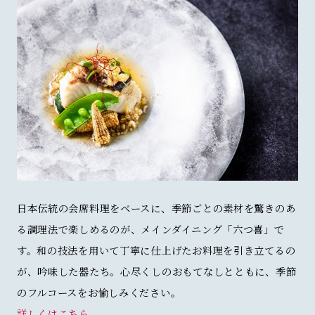
日本伝統の会席料理をベースに、季節ごとの素材を驚きのあ
る調理法で楽しめるのが、メインダイニング「六つ喜」で
す。和の技法を用いて丁寧に仕上げたお料理を引き立てるの
が、吟味した器たち。心尽くしのおもてなしとともに、季節
のフルコースをお愉しみください。
詳しくはこちら