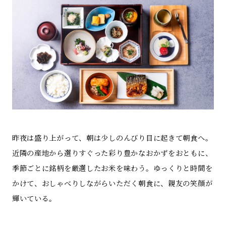
昨夜は盛り上がって、朝は少しのんびり目に起きて朝食へ。
近隣の産地から選りすぐった彩り豊かなおかずをおともに、
季節ごとに銘柄を厳選したお米を味わう。ゆっくりと時間を
かけて、おしゃべりしながらいただく朝食に、親友の笑顔が
輝いている。