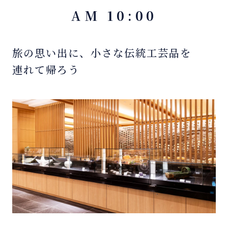
AM 10:00
旅の思い出に、小さな伝統工芸品を
連れて帰ろう