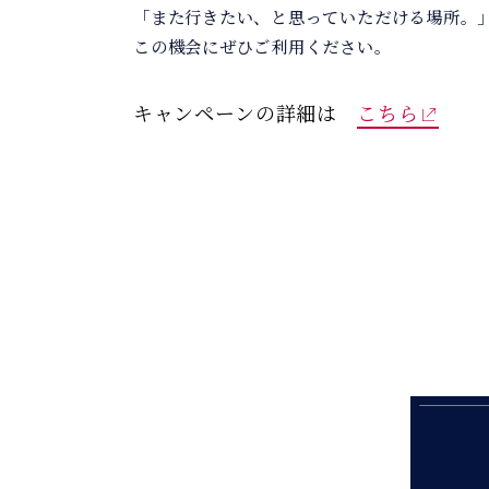
「また行きたい、と思っていただける場所。
この機会にぜひご利用ください。
キャンペーンの詳細は
こちら