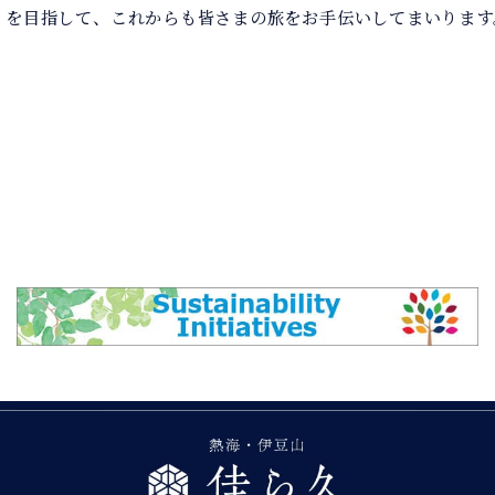
」を目指して、これからも皆さまの旅をお手伝いしてまいります