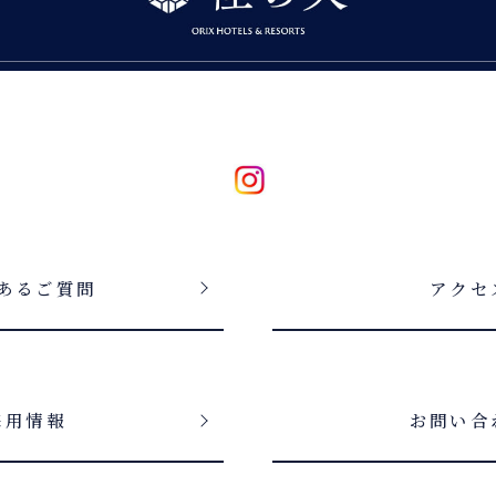
あるご質問
アクセ
採用情報
お問い合