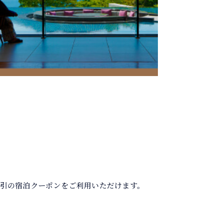
5％割引の宿泊クーポンをご利用いただけます。