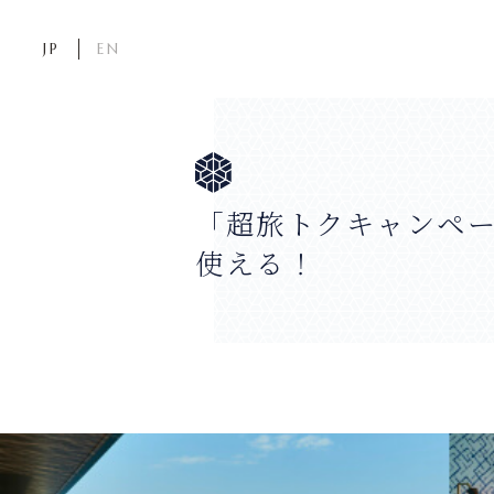
JP
EN
「超旅トクキャンペー
使える！