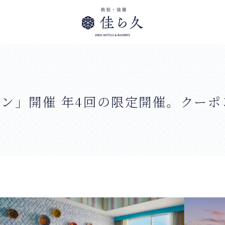
ン」開催 年4回の限定開催。クー