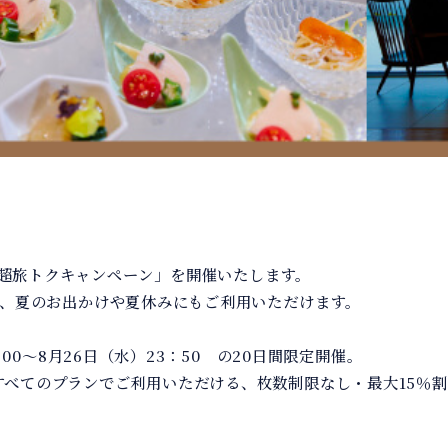
第2弾「超旅トクキャンペーン」を開催いたします。
て、夏のお出かけや夏休みにもご利用いただけます。
00～8月26日（水）23：50 の20日間限定開催。
15施設のすべてのプランでご利用いただける、枚数制限なし・最大1